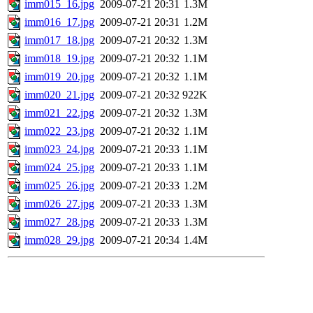
imm015_16.jpg
2009-07-21 20:31
1.3M
imm016_17.jpg
2009-07-21 20:31
1.2M
imm017_18.jpg
2009-07-21 20:32
1.3M
imm018_19.jpg
2009-07-21 20:32
1.1M
imm019_20.jpg
2009-07-21 20:32
1.1M
imm020_21.jpg
2009-07-21 20:32
922K
imm021_22.jpg
2009-07-21 20:32
1.3M
imm022_23.jpg
2009-07-21 20:32
1.1M
imm023_24.jpg
2009-07-21 20:33
1.1M
imm024_25.jpg
2009-07-21 20:33
1.1M
imm025_26.jpg
2009-07-21 20:33
1.2M
imm026_27.jpg
2009-07-21 20:33
1.3M
imm027_28.jpg
2009-07-21 20:33
1.3M
imm028_29.jpg
2009-07-21 20:34
1.4M